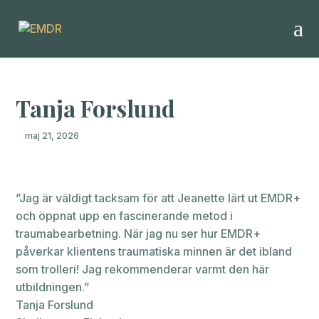
Tanja Forslund
maj 21, 2026
”Jag är väldigt tacksam för att Jeanette lärt ut EMDR+
och öppnat upp en fascinerande metod i
traumabearbetning. När jag nu ser hur EMDR+
påverkar klientens traumatiska minnen är det ibland
som trolleri! Jag rekommenderar varmt den här
utbildningen.”
Tanja Forslund