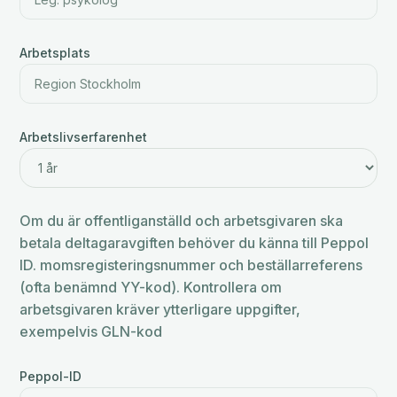
Arbetsplats
Arbetslivserfarenhet
Om du är offentliganställd och arbetsgivaren ska
betala deltagaravgiften behöver du känna till Peppol
ID. momsregisteringsnummer och beställarreferens
(ofta benämnd YY-kod). Kontrollera om
arbetsgivaren kräver ytterligare uppgifter,
exempelvis GLN-kod
Peppol-ID