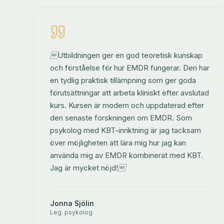
Utbildningen ger en god teoretisk kunskap
och förståelse för hur EMDR fungerar. Den har
en tydlig praktisk tillämpning som ger goda
förutsättningar att arbeta kliniskt efter avslutad
kurs. Kursen är modern och uppdaterad efter
den senaste forskningen om EMDR. Som
psykolog med KBT-inriktning är jag tacksam
över möjligheten att lära mig hur jag kan
använda mig av EMDR kombinerat med KBT.
Jag är mycket nöjd!
Jonna Sjölin
Leg. psykolog