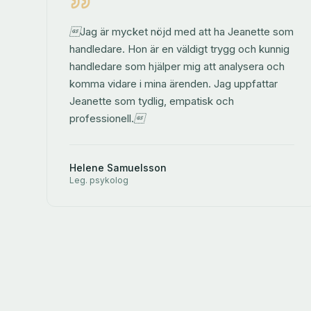
Jag är mycket nöjd med att ha Jeanette som
handledare. Hon är en väldigt trygg och kunnig
handledare som hjälper mig att analysera och
komma vidare i mina ärenden. Jag uppfattar
Jeanette som tydlig, empatisk och
professionell.
Helene Samuelsson
Leg. psykolog