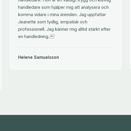
handledare som hjälper mig att analysera och
komma vidare i mina ärenden. Jag uppfattar
Jeanette som tydlig, empatisk och
professionell. Jag känner mig alltid stärkt efter
en handledning.
Helene Samuelsson