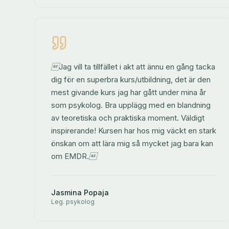
Jag vill ta tillfället i akt att ännu en gång tacka
dig för en superbra kurs/utbildning, det är den
mest givande kurs jag har gått under mina år
som psykolog. Bra upplägg med en blandning
av teoretiska och praktiska moment. Väldigt
inspirerande! Kursen har hos mig väckt en stark
önskan om att lära mig så mycket jag bara kan
om EMDR.
Jasmina Popaja
Leg. psykolog