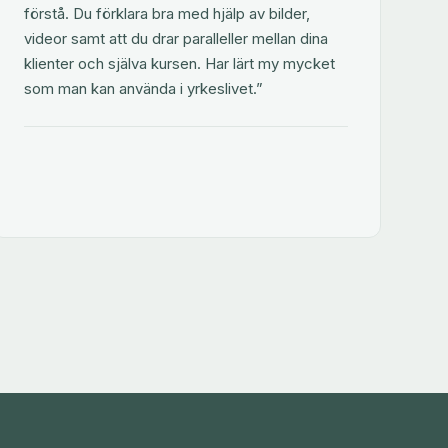
förstå. Du förklara bra med hjälp av bilder,
videor samt att du drar paralleller mellan dina
klienter och själva kursen. Har lärt my mycket
som man kan använda i yrkeslivet.”